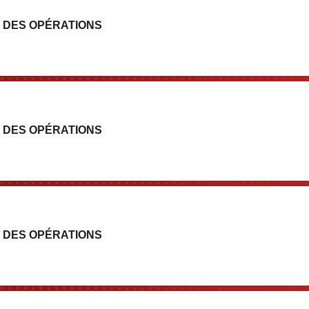
 DES OPÉRATIONS
 DES OPÉRATIONS
 DES OPÉRATIONS