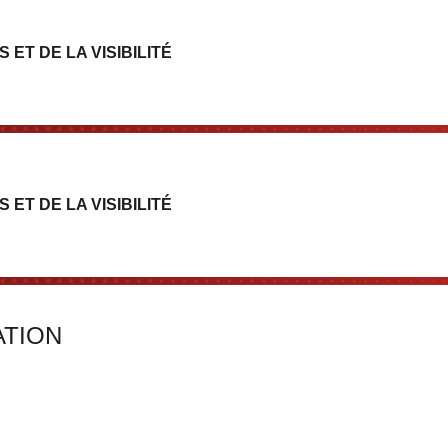
T DE LA VISIBILITÉ
T DE LA VISIBILITÉ
ATION