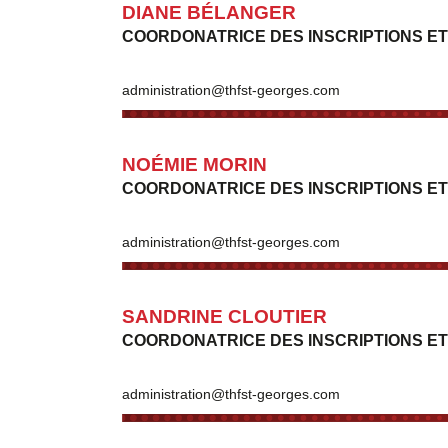
DIANE
BÉLANGER
COORDONATRICE DES INSCRIPTIONS ET
administration@thfst-georges.com
NOÉMIE MORIN
COORDONATRICE DES INSCRIPTIONS ET
administration@thfst-georges.com
SANDRINE CLOUTIER
COORDONATRICE DES INSCRIPTIONS ET
administration@thfst-georges.com