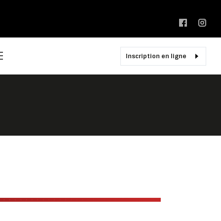
Inscription en ligne