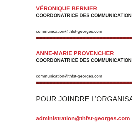
VÉRONIQUE BERNIER
COORDONATRICE DES COMMUNICATIONS E
communication@
thfst-georges.com
ANNE-MARIE PROVENCHER
COORDONATRICE DES COMMUNICATIONS E
communication@thfst-georges.com
POUR JOINDRE L’ORGANIS
administration@thfst-georges.com