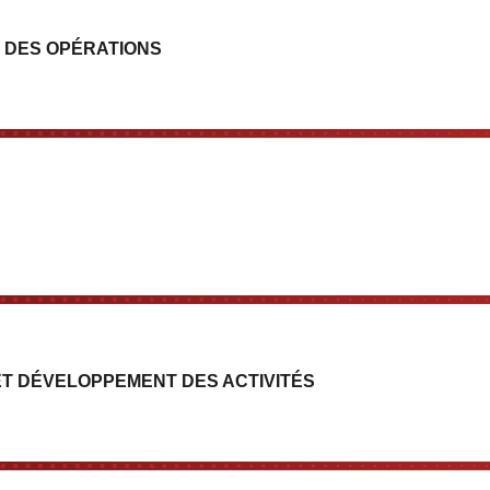
 DES OPÉRATIONS
T DÉVELOPPEMENT DES ACTIVITÉS