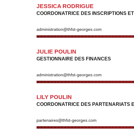
JESSICA RODRIGUE
COORDONATRICE DES INSCRIPTIONS ET
administration@thfst-georges.com
JULIE POULIN
GESTIONNAIRE DES FINANCES
administration@thfst-georges.com
LILY POULIN
COORDONATRICE DES PARTENARIATS E
partenaires@thfst-georges.com