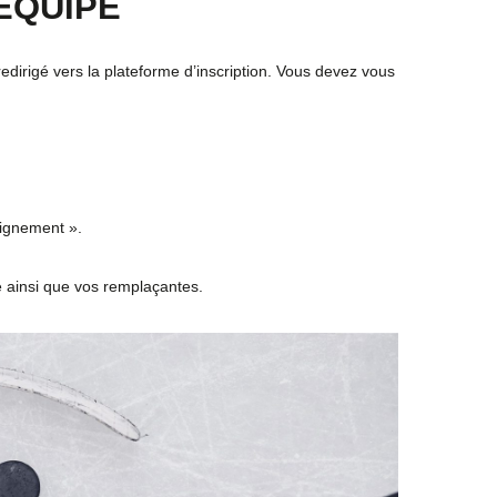
ÉQUIPE
edirigé vers la plateforme d’inscription. Vous devez vous
lignement ».
e ainsi que vos remplaçantes.