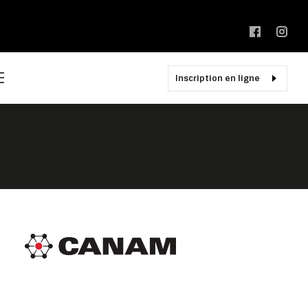
Inscription en ligne