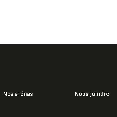
Nos arénas
Nous joindre