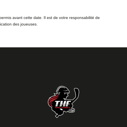
mis avant cette date. Il est de votre responsabilité de
ication des joueuses.