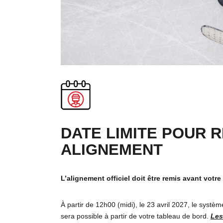
DATE LIMITE POUR 
ALIGNEMENT
L’alignement officiel doit être remis avant votr
À partir de 12h00 (midi), le 23 avril 2027, le syst
sera possible à partir de votre tableau de bord.
Les