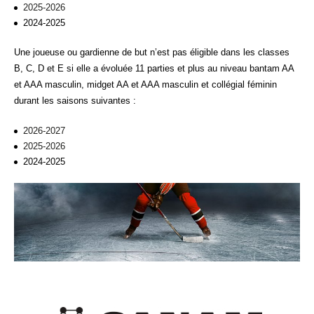
2025-2026
2024-2025
Une joueuse ou gardienne de but n’est pas éligible dans les classes
B, C, D et E si elle a évoluée 11 parties et plus au niveau bantam AA
et AAA masculin, midget AA et AAA masculin et collégial féminin
durant les saisons suivantes :
2026-2027
2025-2026
2024-2025