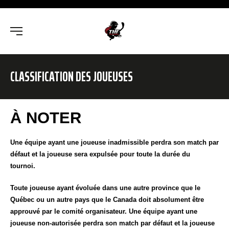
CLASSIFICATION DES JOUEUSES
À NOTER
Une équipe ayant une joueuse inadmissible perdra son match par
défaut et la joueuse sera expulsée pour toute la durée du
tournoi.
Toute joueuse ayant évoluée dans une autre province que le
Québec ou un autre pays que le Canada doit absolument être
approuvé par le comité organisateur. Une équipe ayant une
joueuse non-autorisée perdra son match par défaut et la joueuse