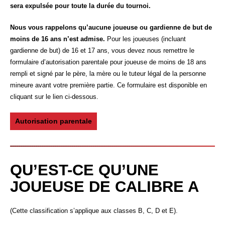
sera expulsée pour toute la durée du tournoi.
Nous vous rappelons qu’aucune joueuse ou gardienne de but de
moins de 16 ans n’est admise.
Pour les joueuses (incluant
gardienne de but) de 16 et 17 ans, vous devez nous remettre le
formulaire d’autorisation parentale pour joueuse de moins de 18 ans
rempli et signé par le père, la mère ou le tuteur légal de la personne
mineure avant votre première partie. Ce formulaire est disponible en
cliquant sur le lien ci-dessous.
Autorisation parentale
QU’EST-CE QU’UNE
JOUEUSE DE CALIBRE A
(Cette classification s’applique aux classes B, C, D et E).