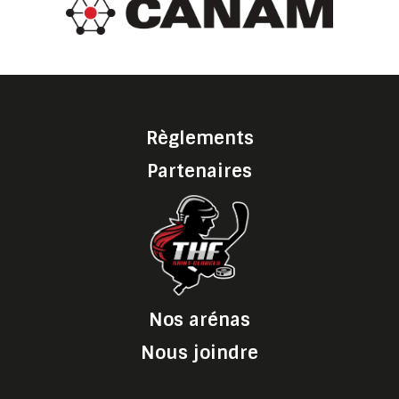
Règlements
Partenaires
Nos arénas
Nous joindre