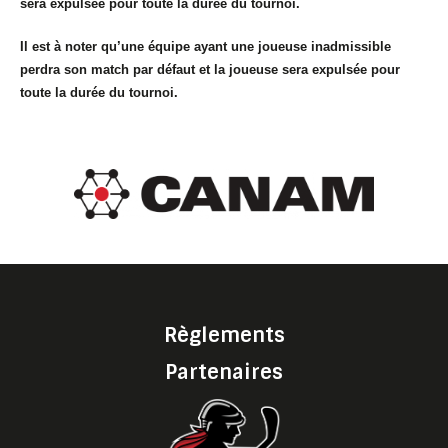
sera expulsée pour toute la durée du tournoi.
Il est à noter qu’une équipe ayant une joueuse inadmissible
perdra son match par défaut et la joueuse sera expulsée pour
toute la durée du tournoi.
Règlements
Partenaires