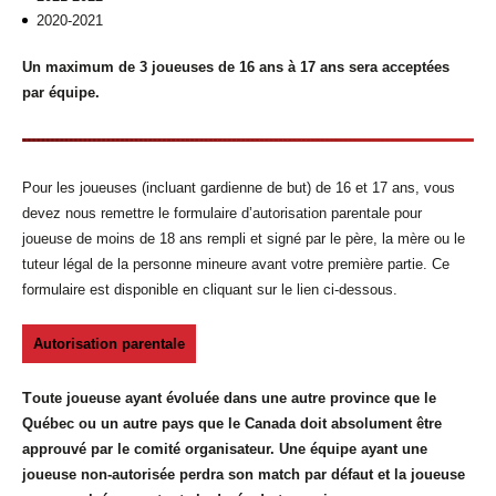
2020-2021
Un maximum de 3 joueuses de 16 ans à 17 ans sera acceptées
par équipe.
Pour les joueuses (incluant gardienne de but) de 16 et 17 ans, vous
devez nous remettre le formulaire d’autorisation parentale pour
joueuse de moins de 18 ans rempli et signé par le père, la mère ou le
tuteur légal de la personne mineure avant votre première partie.
Ce
formulaire est disponible en cliquant sur le lien ci-dessous.
Autorisation parentale
T
oute joueuse ayant évoluée dans une autre province que le
Québec ou un autre pays que le Canada doit absolument être
approuvé par le comité organisateur. Une équipe ayant une
joueuse non-autorisée perdra son match par défaut et la joueuse